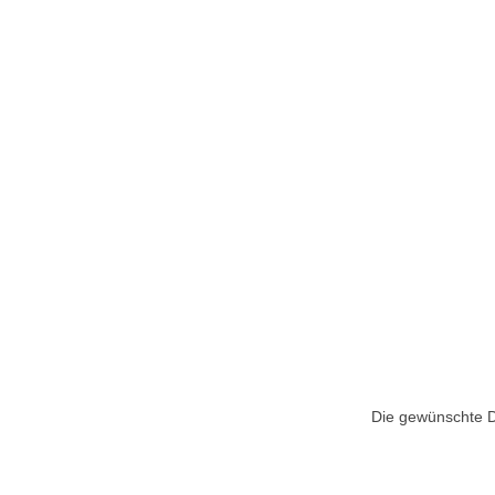
Die gewünschte Do