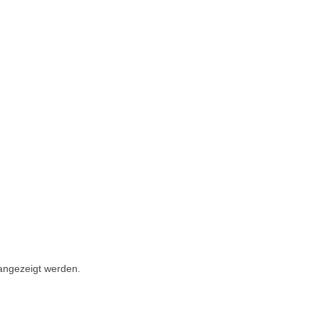
 angezeigt werden.