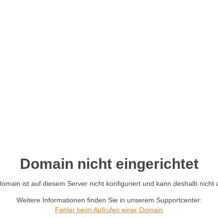
Domain nicht eingerichtet
main ist auf diesem Server nicht konfiguriert und kann deshalb nicht
Weitere Informationen finden Sie in unserem Supportcenter:
Fehler beim Aufrufen einer Domain